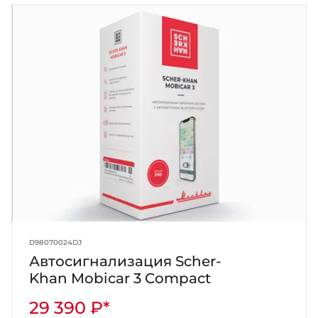
D98070024DJ
Автосигнализация Scher-
Khan Mobicar 3 Compact
29 390 ₽*