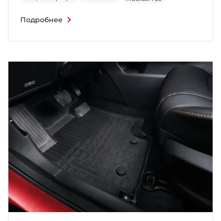
Подробнее