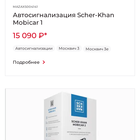
MAZAXS004141
Автосигнализация Scher-Khan
Mobicar 1
15 090 ₽*
Автосигнализации
Москвич 3
Москвич 3e
Подробнее