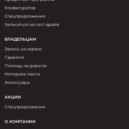
Конфигуратор
Спецпредложения
Записаться на тест-драйв
ВЛАДЕЛЬЦАМ
Запись на сервис
Гарантия
Помощь на дорогах
Моторное масло
Аксессуары
АКЦИИ
Спецпредложения
О КОМПАНИИ