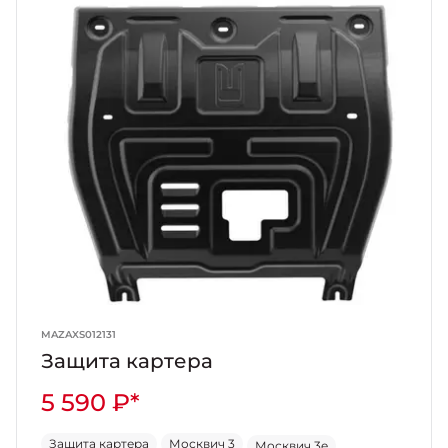
MAZAXS012131
Защита картера
5 590 ₽*
Защита картера
Москвич 3
Москвич 3e