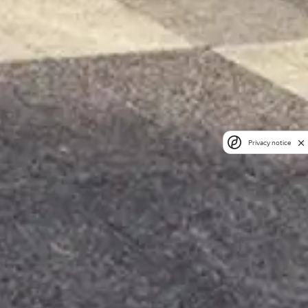
Privacy notice