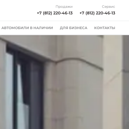
Продажи
Сервис
+7 (812) 220-46-13
+7 (812) 220-46-13
АВТОМОБИЛИ В НАЛИЧИИ
ДЛЯ БИЗНЕСА
КОНТАКТЫ