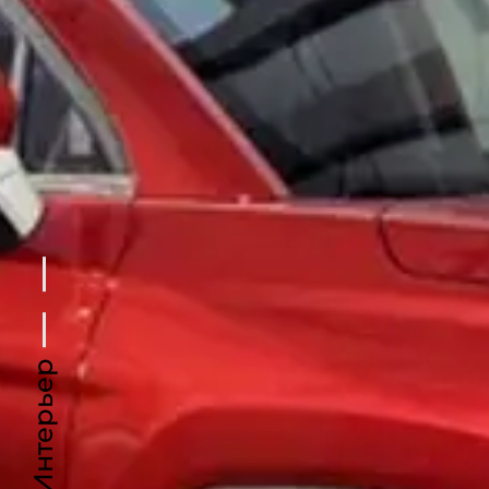
Интерьер