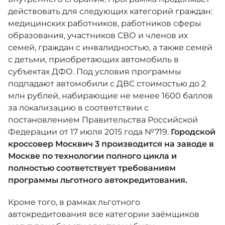
действовать для следующих категорий граждан:
медицинских работников, работников сферы
образования, участников СВО и членов их
семей, граждан с инвалидностью, а также семей
с детьми, приобретающих автомобиль в
субъектах ДФО. Под условия программы
подпадают автомобили с ДВС стоимостью до 2
млн рублей, набирающие не менее 1600 баллов
за локализацию в соответствии с
постановлением Правительства Российской
Федерации от 17 июля 2015 года №719.
Городской
кроссовер Москвич 3 производится на заводе в
Москве по технологии полного цикла и
полностью соответствует требованиям
программы льготного автокредитования.
Кроме того, в рамках льготного
автокредитования все категории заёмщиков