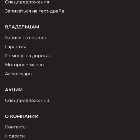
Спецпредложения
Записаться на тест-драйв
ВЛАДЕЛЬЦАМ
Запись на сервис
Гарантия
Помощь на дорогах
Моторное масло
Аксессуары
АКЦИИ
Спецпредложения
О КОМПАНИИ
Контакты
Новости