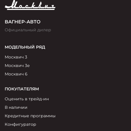
ВАГНЕР-АВТО
Официальный дилер
МОДЕЛЬНЫЙ РЯД
Москвич 3
Москвич 3е
Москвич 6
ПОКУПАТЕЛЯМ
Оценить в трейд-ин
В наличии
Кредитные программы
Конфигуратор