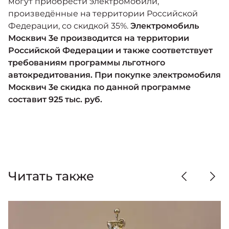
могут приобрести электромобили,
произведённые на территории Российской
Федерации, со скидкой 35%.
Электромобиль
Москвич 3е производится на территории
Российской Федерации и также соответствует
требованиям программы льготного
автокредитования. При покупке электромобиля
Москвич 3е скидка по данной программе
составит 925 тыс. руб.
Читать также